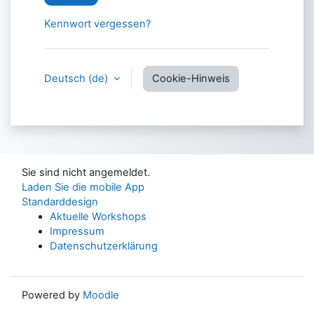
Kennwort vergessen?
Deutsch ‎(de)‎
Cookie-Hinweis
Sie sind nicht angemeldet.
Laden Sie die mobile App
Standarddesign
Aktuelle Workshops
Impressum
Datenschutzerklärung
Powered by
Moodle